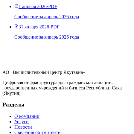
1 апреля 2026
·
PDF
Сообщение за апрель 2026 года
31 января 2026
·
PDF
Сообщение за январь 2026 года
АО «Вычислительный центр Якутавиа»
Цифровая инфраструктура для гражданской авиации,
государственных учреждений и бизнеса Республики Саха
(Якутия).
Разделы
О компании
Услуги
Новости
Сведения об эмитенте