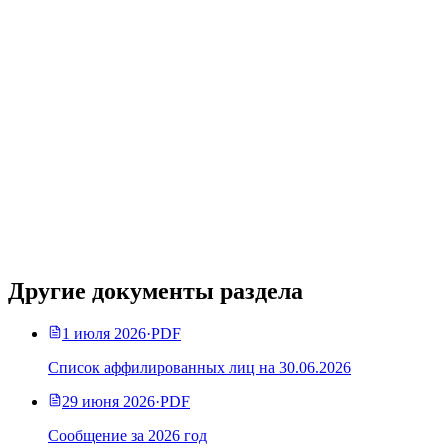
Другие документы раздела
1 июля 2026
·
PDF
Список аффилированных лиц на 30.06.2026
29 июня 2026
·
PDF
Сообщение за 2026 год