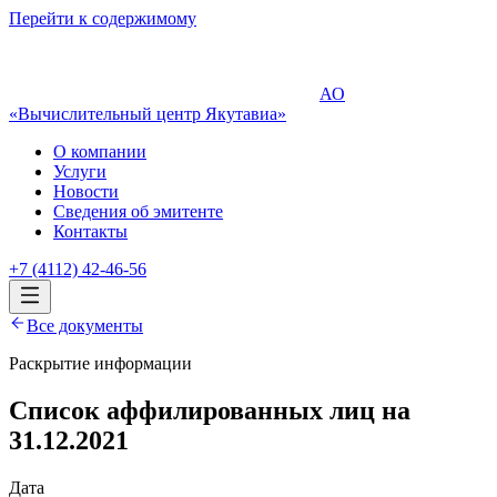
Перейти к содержимому
АО
«Вычислительный центр Якутавиа»
О компании
Услуги
Новости
Сведения об эмитенте
Контакты
+7 (4112) 42-46-56
Все документы
Раскрытие информации
Список аффилированных лиц на
31.12.2021
Дата