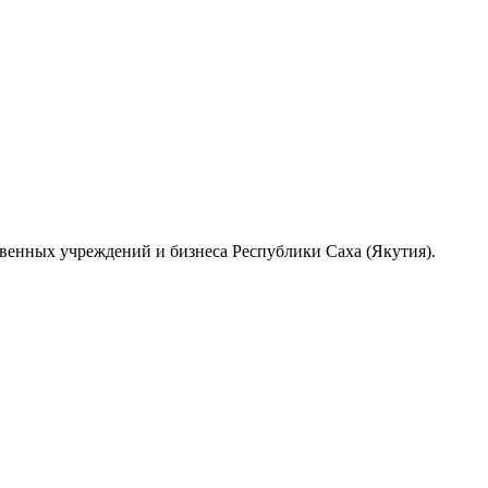
венных учреждений и бизнеса Республики Саха (Якутия).