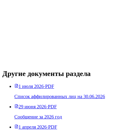
Другие документы раздела
1 июля 2026
·
PDF
Список аффилированных лиц на 30.06.2026
29 июня 2026
·
PDF
Сообщение за 2026 год
1 апреля 2026
·
PDF