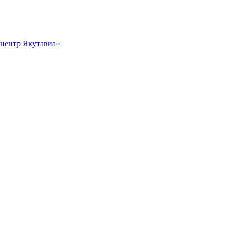
центр Якутавиа»