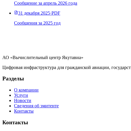
Сообщение за апрель 2026 года
31 декабря 2025
·
PDF
Сообщения за 2025 год
АО «Вычислительный центр Якутавиа»
Цифровая инфраструктура для гражданской авиации, государст
Разделы
О компании
Услуги
Новости
Сведения об эмитенте
Контакты
Контакты