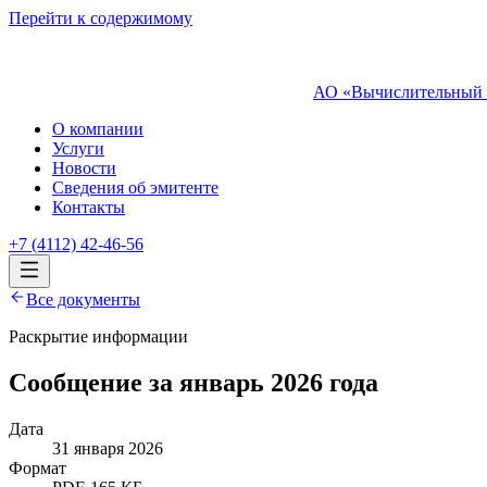
Перейти к содержимому
АО «Вычислительный 
О компании
Услуги
Новости
Сведения об эмитенте
Контакты
+7 (4112) 42-46-56
Все документы
Раскрытие информации
Сообщение за январь 2026 года
Дата
31 января 2026
Формат