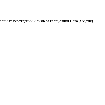
венных учреждений и бизнеса Республики Саха (Якутия).