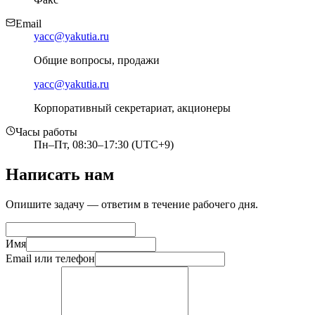
Email
yacc@yakutia.ru
Общие вопросы, продажи
yacc@yakutia.ru
Корпоративный секретариат, акционеры
Часы работы
Пн–Пт, 08:30–17:30 (UTC+9)
Написать нам
Опишите задачу — ответим в течение рабочего дня.
Имя
Email или телефон