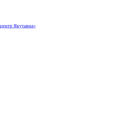
центр Якутавиа»