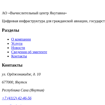
АО «Вычислительный центр Якутавиа»
Цифровая инфраструктура для гражданской авиации, государст
Разделы
О компании
Услуги
Новости
Сведения об эмитенте
Контакты
Контакты
ул. Орджоникидзе, д. 10
677000
,
Якутск
Республика Саха (Якутия)
+7 (4112) 42-46-56