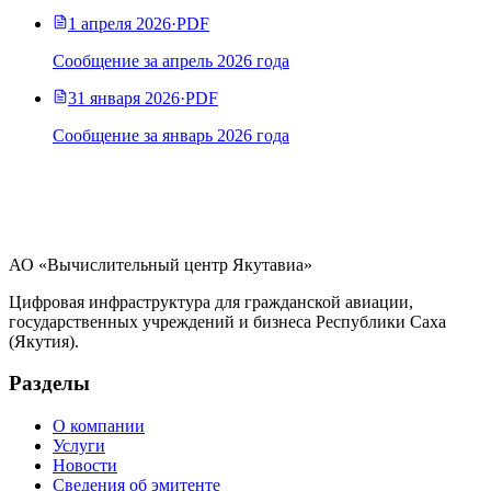
1 апреля 2026
·
PDF
Сообщение за апрель 2026 года
31 января 2026
·
PDF
Сообщение за январь 2026 года
АО «Вычислительный центр Якутавиа»
Цифровая инфраструктура для гражданской авиации,
государственных учреждений и бизнеса Республики Саха
(Якутия).
Разделы
О компании
Услуги
Новости
Сведения об эмитенте