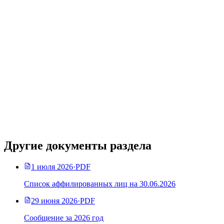
Другие документы раздела
1 июля 2026
·
PDF
Список аффилированных лиц на 30.06.2026
29 июня 2026
·
PDF
Сообщение за 2026 год