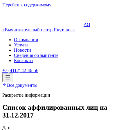
Перейти к содержимому
АО
«Вычислительный центр Якутавиа»
О компании
Услуги
Новости
Сведения об эмитенте
Контакты
+7 (4112) 42-46-56
Все документы
Раскрытие информации
Список аффилированных лиц на
31.12.2017
Дата