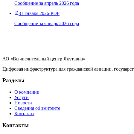
Сообщение за апрель 2026 года
31 января 2026
·
PDF
Сообщение за январь 2026 года
АО «Вычислительный центр Якутавиа»
Цифровая инфраструктура для гражданской авиации, государст
Разделы
О компании
Услуги
Новости
Сведения об эмитенте
Контакты
Контакты