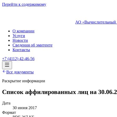
Перейти к содержимому
АО «Вычислительный 
О компании
Услуги
Новости
Сведения об эмитенте
Контакты
+7 (4112) 42-46-56
Все документы
Раскрытие информации
Список аффилированных лиц на 30.06.2
Дата
30 июня 2017
Формат