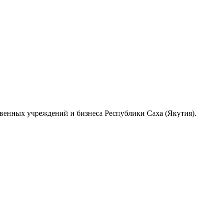
венных учреждений и бизнеса Республики Саха (Якутия).