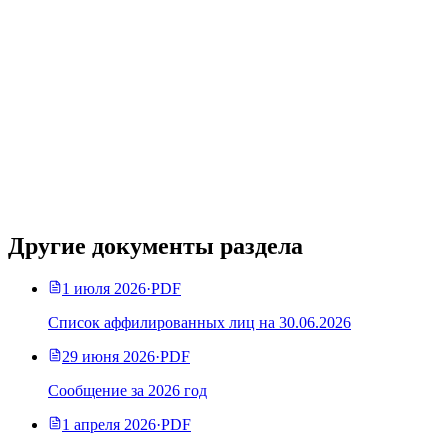
Другие документы раздела
1 июля 2026
·
PDF
Список аффилированных лиц на 30.06.2026
29 июня 2026
·
PDF
Сообщение за 2026 год
1 апреля 2026
·
PDF