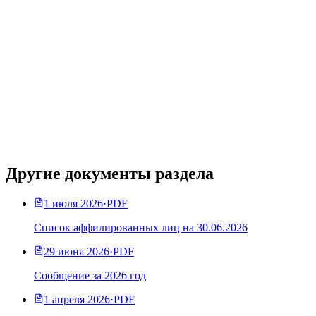
Другие документы раздела
1 июля 2026
·
PDF
Список аффилированных лиц на 30.06.2026
29 июня 2026
·
PDF
Сообщение за 2026 год
1 апреля 2026
·
PDF