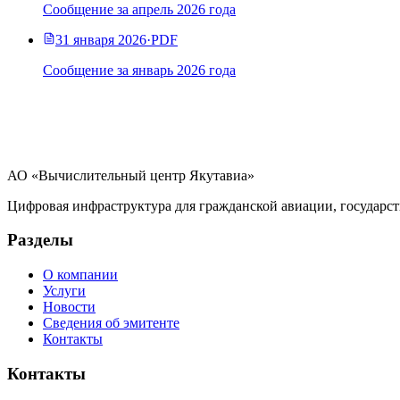
Сообщение за апрель 2026 года
31 января 2026
·
PDF
Сообщение за январь 2026 года
АО «Вычислительный центр Якутавиа»
Цифровая инфраструктура для гражданской авиации, государст
Разделы
О компании
Услуги
Новости
Сведения об эмитенте
Контакты
Контакты