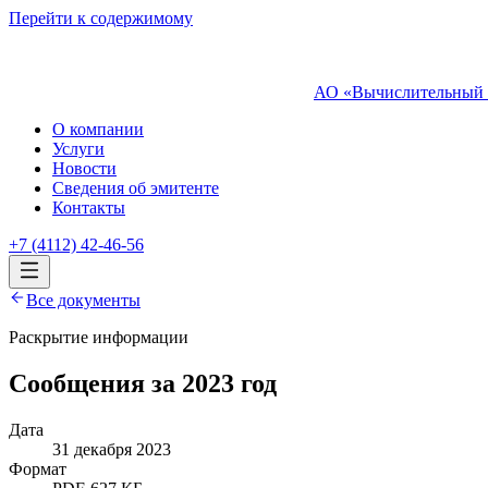
Перейти к содержимому
АО «Вычислительный 
О компании
Услуги
Новости
Сведения об эмитенте
Контакты
+7 (4112) 42-46-56
Все документы
Раскрытие информации
Сообщения за 2023 год
Дата
31 декабря 2023
Формат