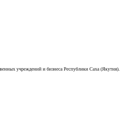
венных учреждений и бизнеса Республики Саха (Якутия).