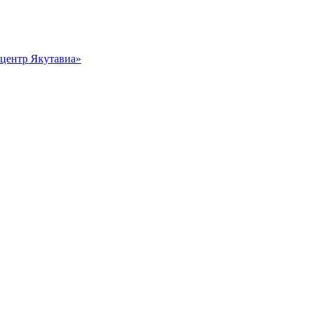
центр Якутавиа»