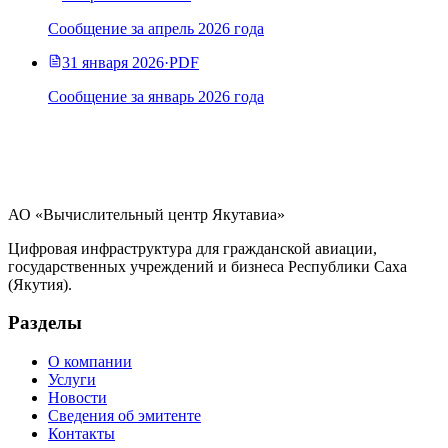
Сообщение за апрель 2026 года
31 января 2026
·
PDF
Сообщение за январь 2026 года
АО «Вычислительный центр Якутавиа»
Цифровая инфраструктура для гражданской авиации,
государственных учреждений и бизнеса Республики Саха
(Якутия).
Разделы
О компании
Услуги
Новости
Сведения об эмитенте
Контакты