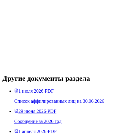
Другие документы раздела
1 июля 2026
·
PDF
Список аффилированных лиц на 30.06.2026
29 июня 2026
·
PDF
Сообщение за 2026 год
1 апреля 2026
·
PDF