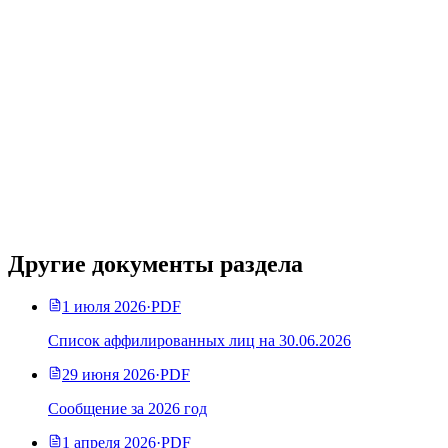
Другие документы раздела
1 июля 2026
·
PDF
Список аффилированных лиц на 30.06.2026
29 июня 2026
·
PDF
Сообщение за 2026 год
1 апреля 2026
·
PDF