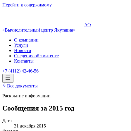
Перейти к содержимому
АО
«Вычислительный центр Якутавиа»
О компании
Услуги
Новости
Сведения об эмитенте
Контакты
+7 (4112) 42-46-56
Все документы
Раскрытие информации
Сообщения за 2015 год
Дата
31 декабря 2015