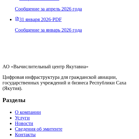
Сообщение за апрель 2026 года
31 января 2026
·
PDF
Сообщение за январь 2026 года
АО «Вычислительный центр Якутавиа»
Цифровая инфраструктура для гражданской авиации,
государственных учреждений и бизнеса Республики Саха
(Якутия).
Разделы
О компании
Услуги
Новости
Сведения об эмитенте
Контакты