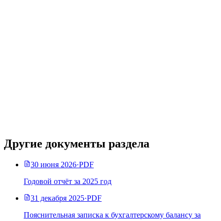
Другие документы раздела
30 июня 2026
·
PDF
Годовой отчёт за 2025 год
31 декабря 2025
·
PDF
Пояснительная записка к бухгалтерскому балансу за