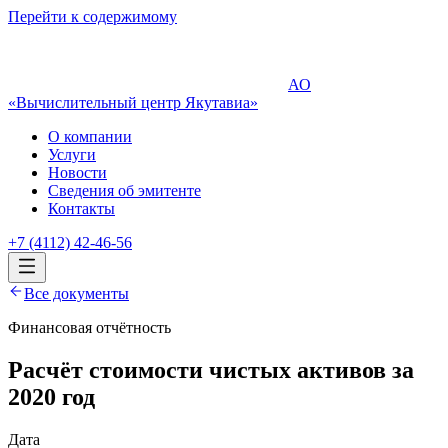
Перейти к содержимому
АО
«Вычислительный центр Якутавиа»
О компании
Услуги
Новости
Сведения об эмитенте
Контакты
+7 (4112) 42-46-56
Все документы
Финансовая отчётность
Расчёт стоимости чистых активов за
2020 год
Дата