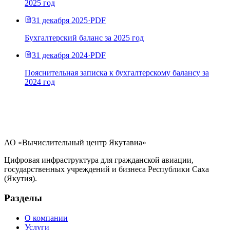
2025 год
31 декабря 2025
·
PDF
Бухгалтерский баланс за 2025 год
31 декабря 2024
·
PDF
Пояснительная записка к бухгалтерскому балансу за
2024 год
АО «Вычислительный центр Якутавиа»
Цифровая инфраструктура для гражданской авиации,
государственных учреждений и бизнеса Республики Саха
(Якутия).
Разделы
О компании
Услуги