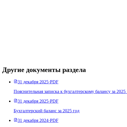
Другие документы раздела
31 декабря 2025
·
PDF
Пояснительная записка к бухгалтерскому балансу за 2025
31 декабря 2025
·
PDF
Бухгалтерский баланс за 2025 год
31 декабря 2024
·
PDF