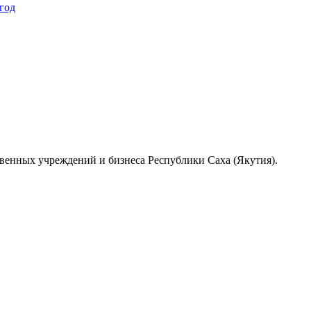
 год
венных учреждений и бизнеса Республики Саха (Якутия).