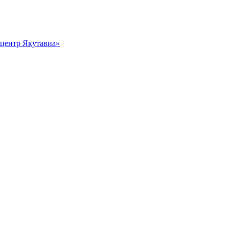
центр Якутавиа»