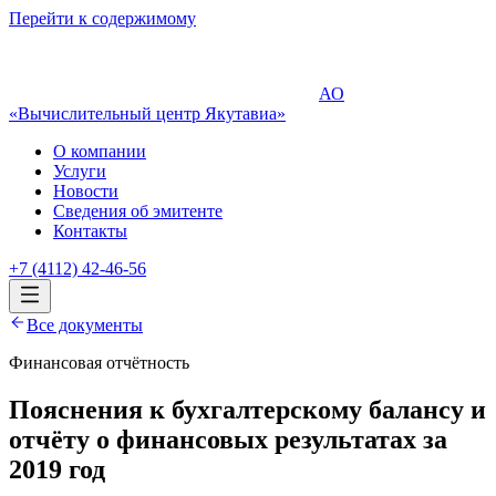
Перейти к содержимому
АО
«Вычислительный центр Якутавиа»
О компании
Услуги
Новости
Сведения об эмитенте
Контакты
+7 (4112) 42-46-56
Все документы
Финансовая отчётность
Пояснения к бухгалтерскому балансу и
отчёту о финансовых результатах за
2019 год