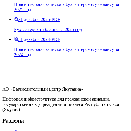
Пояснительная записка к бухгалтерскому балансу за
2025 год
31 декабря 2025
·
PDF
Бухгалтерский баланс за 2025 год
31 декабря 2024
·
PDF
Пояснительная записка к бухгалтерскому балансу за
2024 год
АО «Вычислительный центр Якутавиа»
Цифровая инфраструктура для гражданской авиации,
государственных учреждений и бизнеса Республики Саха
(Якутия).
Разделы