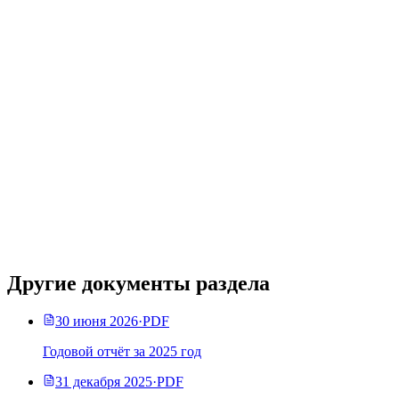
Другие документы раздела
30 июня 2026
·
PDF
Годовой отчёт за 2025 год
31 декабря 2025
·
PDF