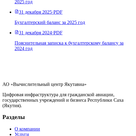
2025 год
31 декабря 2025
·
PDF
Бухгалтерский баланс за 2025 год
31 декабря 2024
·
PDF
Пояснительная записка к бухгалтерскому балансу за
2024 год
АО «Вычислительный центр Якутавиа»
Цифровая инфраструктура для гражданской авиации,
государственных учреждений и бизнеса Республики Саха
(Якутия).
Разделы
О компании
Услуги