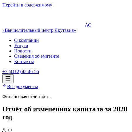
Перейти к содержимому
АО
«Вычислительный центр Якутавиа»
О компании
Услуги
Новости
Сведения об эмитенте
Контакты
+7 (4112) 42-46-56
Все документы
Финансовая отчётность
Отчёт об изменениях капитала за 2020
год
Дата