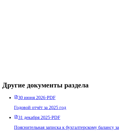
Другие документы раздела
30 июня 2026
·
PDF
Годовой отчёт за 2025 год
31 декабря 2025
·
PDF
Пояснительная записка к бухгалтерскому балансу за