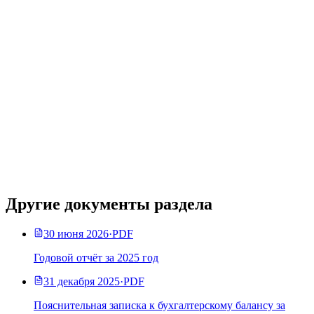
Другие документы раздела
30 июня 2026
·
PDF
Годовой отчёт за 2025 год
31 декабря 2025
·
PDF
Пояснительная записка к бухгалтерскому балансу за