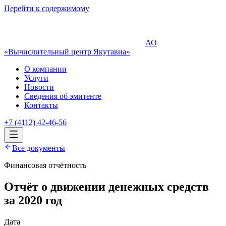
Перейти к содержимому
АО
«Вычислительный центр Якутавиа»
О компании
Услуги
Новости
Сведения об эмитенте
Контакты
+7 (4112) 42-46-56
Все документы
Финансовая отчётность
Отчёт о движении денежных средств
за 2020 год
Дата