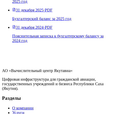
2025 год
31 декабря 2025
·
PDF
Бухгалтерский баланс за 2025 год
31 декабря 2024
·
PDF
Пояснительная записка к бухгалтерскому балансу за
2024 год
АО «Вычислительный центр Якутавиа»
Цифровая инфраструктура для гражданской авиации,
государственных учреждений и бизнеса Республики Саха
(Якутия).
Разделы
О компании
Услуги