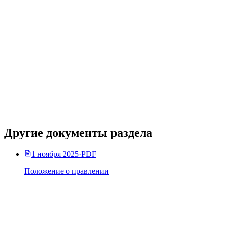
Другие документы раздела
1 ноября 2025
·
PDF
Положение о правлении