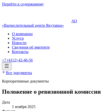
Перейти к содержимому
АО
«Вычислительный центр Якутавиа»
О компании
Услуги
Новости
Сведения об эмитенте
Контакты
+7 (4112) 42-46-56
Все документы
Корпоративные документы
Положение о ревизионной комиссии
Дата
1 ноября 2025