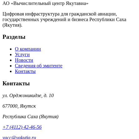
АО «Вычислительный центр Якутавиа»
Цифровая инфраструктура для гражданской авиации,
государственных учреждений и бизнеса Республики Саха
(Якутия).
Разделы
О компании
Услуги
Новости
Сведения об эмитенте
Контакты
Контакты
ул. Орджоникидзе, д. 10
677000
,
Якутск
Республика Саха (Якутия)
+7 (4112) 42-46-56
yacc@yakutia.ru