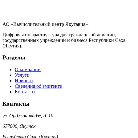
АО «Вычислительный центр Якутавиа»
Цифровая инфраструктура для гражданской авиации,
государственных учреждений и бизнеса Республики Саха
(Якутия).
Разделы
О компании
Услуги
Новости
Сведения об эмитенте
Контакты
Контакты
ул. Орджоникидзе, д. 10
677000
,
Якутск
Республика Саха (Якутия)