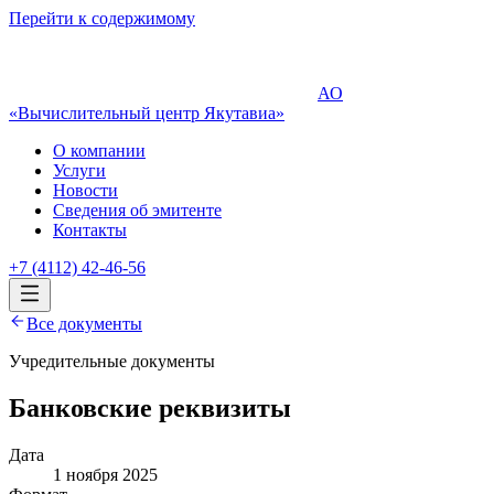
Перейти к содержимому
АО
«Вычислительный центр Якутавиа»
О компании
Услуги
Новости
Сведения об эмитенте
Контакты
+7 (4112) 42-46-56
Все документы
Учредительные документы
Банковские реквизиты
Дата
1 ноября 2025