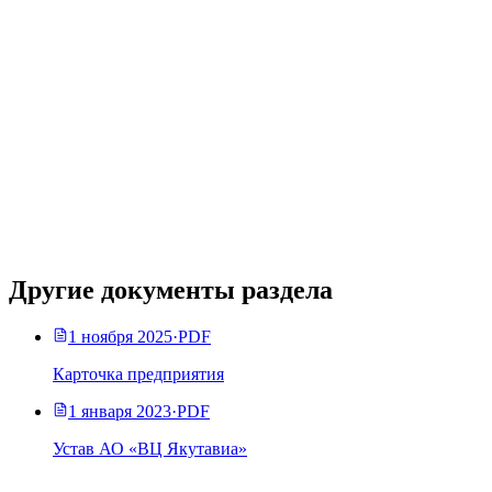
Другие документы раздела
1 ноября 2025
·
PDF
Карточка предприятия
1 января 2023
·
PDF
Устав АО «ВЦ Якутавиа»